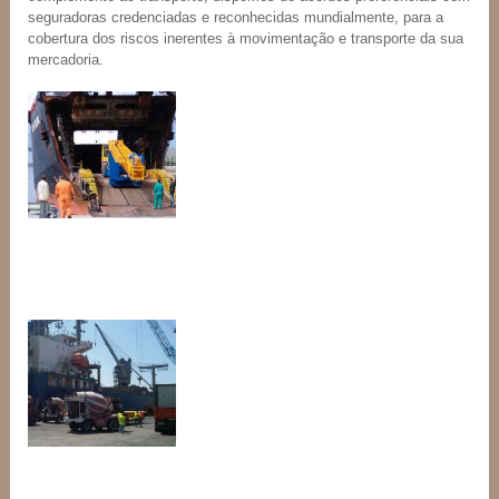
seguradoras credenciadas e reconhecidas mundialmente, para a
cobertura dos riscos inerentes à movimentação e transporte da sua
mercadoria.