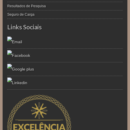
Resultados de Pesquisa
Seguro de Carga
Links Sociais