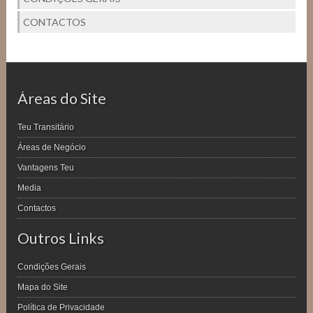
CONTACTOS
Áreas do Site
Teu Transitário
Áreas de Negócio
Vantagens Teu
Media
Contactos
Outros Links
Condições Gerais
Mapa do Site
Política de Privacidade