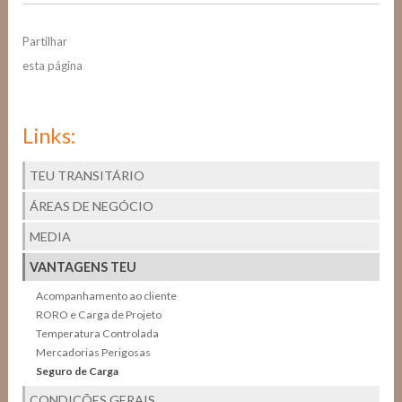
Partilhar
esta página
Links:
TEU TRANSITÁRIO
ÁREAS DE NEGÓCIO
MEDIA
VANTAGENS TEU
Acompanhamento ao cliente
RORO e Carga de Projeto
Temperatura Controlada
Mercadorias Perigosas
Seguro de Carga
CONDIÇÕES GERAIS